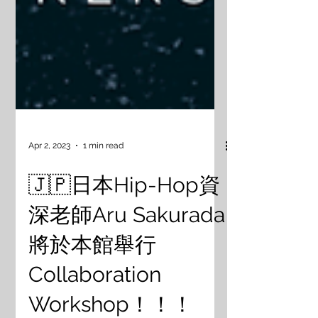
Apr 2, 2023
1 min read
🇯🇵日本Hip-Hop資
深老師Aru Sakurada
將於本館舉行
Collaboration