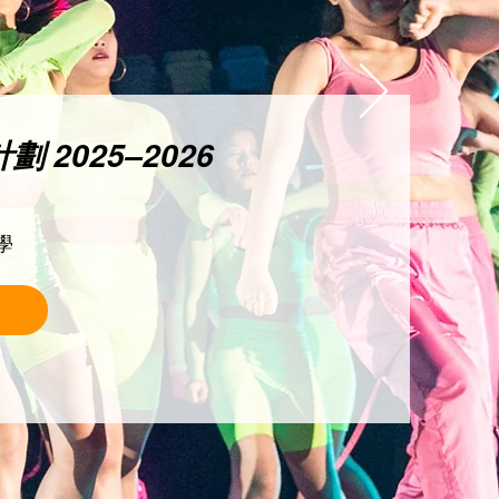
劃 2025–2026
學